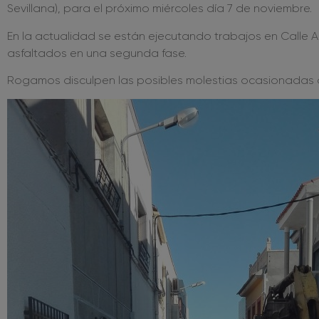
Sevillana), para el próximo miércoles día 7 de noviembre.
En la actualidad se están ejecutando trabajos en Calle Al
asfaltados en una segunda fase.
Rogamos disculpen las posibles molestias ocasionadas du