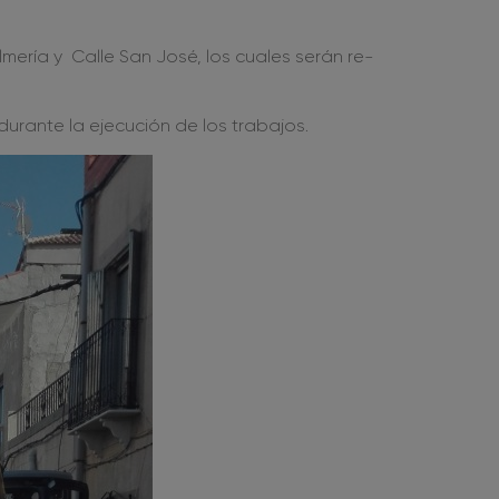
mería y Calle San José, los cuales serán re-
rante la ejecución de los trabajos.