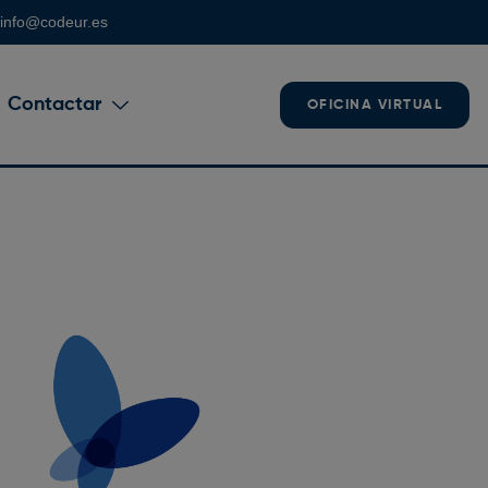
info@codeur.es
Contactar
OFICINA VIRTUAL