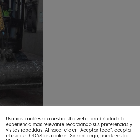
Usamos cookies en nuestro sitio web para brindarle la
experiencia más relevante recordando sus preferencias y
visitas repetidas. Al hacer clic en "Aceptar todo", acepta
el uso de TODAS las cookies. Sin embargo, puede visitar