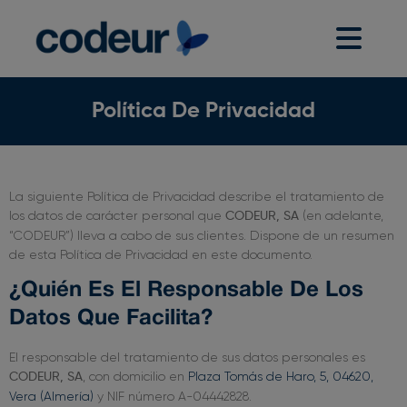
Política De Privacidad
La siguiente Política de Privacidad describe el tratamiento de
los datos de carácter personal que
(en adelante,
CODEUR, SA
“CODEUR”) lleva a cabo de sus clientes. Dispone de un resumen
de esta Política de Privacidad en este documento.
¿Quién Es El Responsable De Los
Datos Que Facilita?
El responsable del tratamiento de sus datos personales es
, con domicilio en
Plaza Tomás de Haro, 5, 04620,
CODEUR, SA
Vera (Almería)
y NIF número A-04442828.