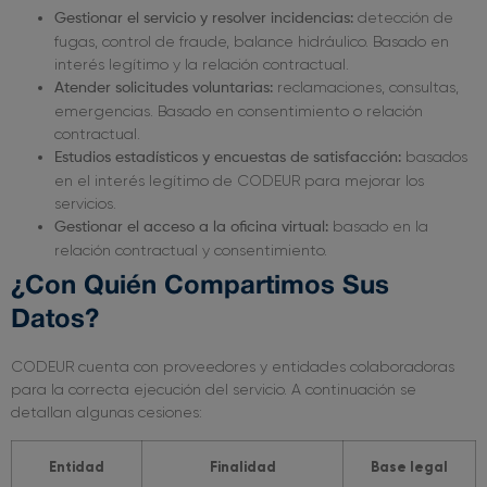
detección de
Gestionar el servicio y resolver incidencias:
fugas, control de fraude, balance hidráulico. Basado en
interés legítimo y la relación contractual.
reclamaciones, consultas,
Atender solicitudes voluntarias:
emergencias. Basado en consentimiento o relación
contractual.
basados
Estudios estadísticos y encuestas de satisfacción:
en el interés legítimo de CODEUR para mejorar los
servicios.
basado en la
Gestionar el acceso a la oficina virtual:
relación contractual y consentimiento.
¿Con Quién Compartimos Sus
Datos?
CODEUR cuenta con proveedores y entidades colaboradoras
para la correcta ejecución del servicio. A continuación se
detallan algunas cesiones:
Entidad
Finalidad
Base legal