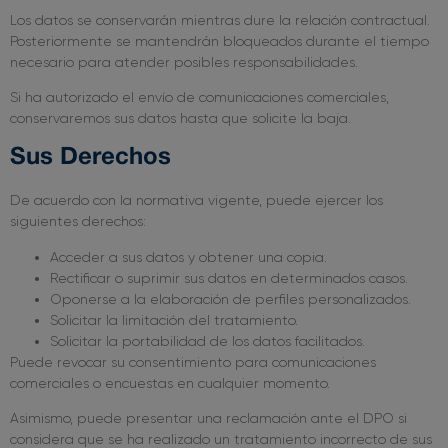
Los datos se conservarán mientras dure la relación contractual.
Posteriormente se mantendrán bloqueados durante el tiempo
necesario para atender posibles responsabilidades.
Si ha autorizado el envío de comunicaciones comerciales,
conservaremos sus datos hasta que solicite la baja.
Sus Derechos
De acuerdo con la normativa vigente, puede ejercer los
siguientes derechos:
Acceder a sus datos y obtener una copia.
Rectificar o suprimir sus datos en determinados casos.
Oponerse a la elaboración de perfiles personalizados.
Solicitar la limitación del tratamiento.
Solicitar la portabilidad de los datos facilitados.
Puede revocar su consentimiento para comunicaciones
comerciales o encuestas en cualquier momento.
Asimismo, puede presentar una reclamación ante el DPO si
considera que se ha realizado un tratamiento incorrecto de sus