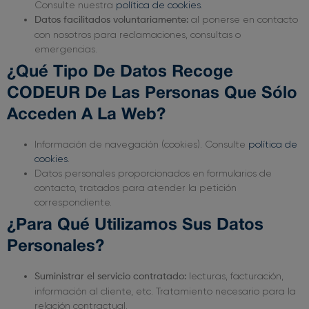
Consulte nuestra
política de cookies
.
al ponerse en contacto
Datos facilitados voluntariamente:
con nosotros para reclamaciones, consultas o
emergencias.
¿Qué Tipo De Datos Recoge
CODEUR De Las Personas Que Sólo
Acceden A La Web?
Información de navegación (cookies). Consulte
política de
cookies
.
Datos personales proporcionados en formularios de
contacto, tratados para atender la petición
correspondiente.
¿Para Qué Utilizamos Sus Datos
Personales?
lecturas, facturación,
Suministrar el servicio contratado:
información al cliente, etc. Tratamiento necesario para la
relación contractual.