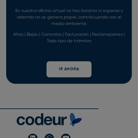
En nuestra oficina virtual no hay horarios ni esperas y
además no se genera papel, contribuyendo con el
medio ambiente.
Altas | Bajas | Contratos | Facturación | Reclamaciones |
Todo tipo de trámites
IR AHORA