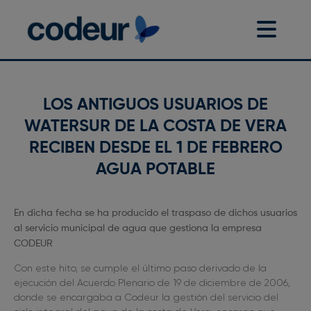
LOS ANTIGUOS USUARIOS DE
WATERSUR DE LA COSTA DE VERA
RECIBEN DESDE EL 1 DE FEBRERO
AGUA POTABLE
En dicha fecha se ha producido el traspaso de dichos usuarios
al servicio municipal de agua que gestiona la empresa
CODEUR
Con este hito, se cumple el último paso derivado de la
ejecución del Acuerdo Plenario de 19 de diciembre de 2006,
donde se encargaba a Codeur la gestión del servicio del