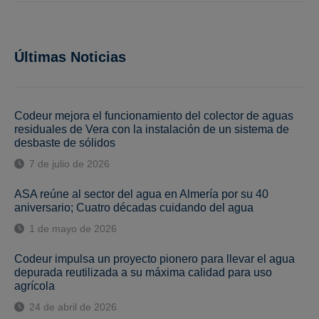
Últimas Noticias
Codeur mejora el funcionamiento del colector de aguas
residuales de Vera con la instalación de un sistema de
desbaste de sólidos
7 de julio de 2026
ASA reúne al sector del agua en Almería por su 40
aniversario; Cuatro décadas cuidando del agua
1 de mayo de 2026
Codeur impulsa un proyecto pionero para llevar el agua
depurada reutilizada a su máxima calidad para uso
agrícola
24 de abril de 2026