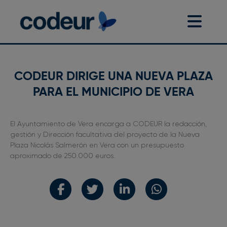
CODEUR DIRIGE UNA NUEVA PLAZA
PARA EL MUNICIPIO DE VERA
El Ayuntamiento de Vera encarga a CODEUR la redacción,
gestión y Dirección facultativa del proyecto de la Nueva
Plaza Nicolás Salmerón en Vera con un presupuesto
aproximado de 250.000 euros.