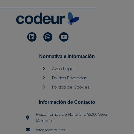
Normativa e información
Aviso Legal
Política Privacidad
Política de Cookies
Información de Contacto
Plaza Tomás de Haro, 5, 04620, Vera
(Almería)
info@codeur.es