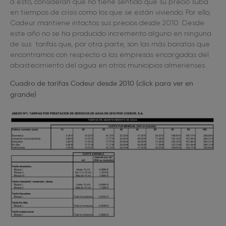
a esto, consideran que no tiene sentido que su precio suba
en tiempos de crisis como los que se están viviendo. Por ello,
Codeur mantiene intactos sus precios desde 2010. Desde
este año no se ha producido incremento alguno en ninguna
de sus
tarifas que, por otra parte, son las más baratas que
encontramos con respecto a las empresas encargadas del
abastecimiento del agua en otros municipios almerienses.
Cuadro de tarifas Codeur desde 2010 (click para ver en
grande)