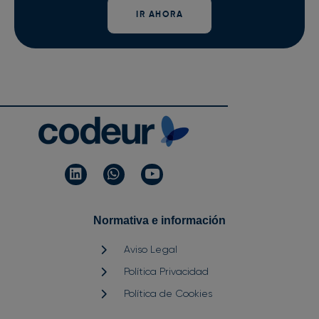
IR AHORA
Normativa e información
Aviso Legal
Política Privacidad
Política de Cookies