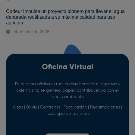
Codeur impulsa un proyecto pionero para llevar el agua
depurada reutilizada a su máxima calidad para uso
agrícola
24 de abril de 2026
Oficina Virtual
En nuestra oficina virtual no hay horarios ni esperas y
además no se genera papel, contribuyendo con el
medio ambiente.
Altas | Bajas | Contratos | Facturación | Reclamaciones |
Todo tipo de trámites