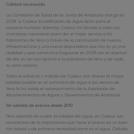
Calidad reconocida
La Consejería de Salud de la Junta de Andalucía otorgó en
2008
a Codeur la calificación de Agua Apta para el
consumo humano. Además, Codeur ha llevado a cabo las
inversiones necesarias para dar el mejor servicio a los
habitantes de Vera a través de la construcción de nuevas
infraestructuras y una nueva depuradora que hoy es ya una
realidad y que comenzó a fraguarse en 2008 con el objetivo
de dar un servicio óptimo a la población de Vera y de toda
su zona costera.
Todos el esfuerzo y trabajo de Codeur por ofrecer la mayor
calidad posible en el suministro de agua a los vecinos de
Vera le ha valido el reconocimiento de la Asociación de
Abastecimientos de Aguas y Saneamientos de Andalucía.
Sin subidas de precios desde 2010
Pero además de cuidar la calidad del agua, en Codeur son
conscientes de la importancia que tiene el precio en un bien
tan básico y de primera necesidad como es el agua. Debido