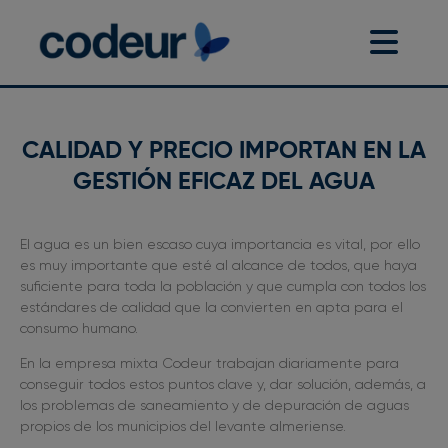
CALIDAD Y PRECIO IMPORTAN EN LA
GESTIÓN EFICAZ DEL AGUA
El agua es un bien escaso cuya importancia es vital, por ello
es muy importante que esté al alcance de todos, que haya
suficiente para toda la población y que cumpla con todos los
estándares de calidad que la convierten en apta para el
consumo humano.
En la empresa mixta Codeur trabajan diariamente para
conseguir todos estos puntos clave y, dar solución, además, a
los problemas de saneamiento y de depuración de aguas
propios de los municipios del levante almeriense.